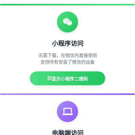
小程序访问
无需下载，在微信内直接使用
支持所有安装了微信的设备
显示小程序二维码
电脑端访问