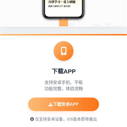
下载APP
支持安卓手机、平板
功能完整，体验流畅
下载安卓APP
仅支持安卓设备，iOS版本即将推出