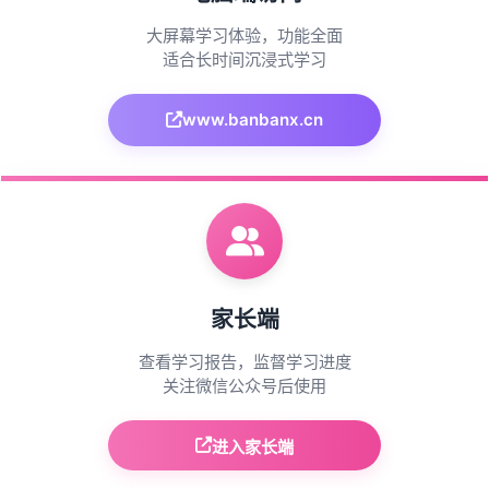
大屏幕学习体验，功能全面
适合长时间沉浸式学习
www.banbanx.cn
家长端
查看学习报告，监督学习进度
关注微信公众号后使用
进入家长端